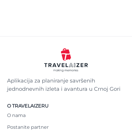
Aplikacija za planiranje savršenih
jednodnevnih izleta i avantura u Crnoj Gori
O TRAVELAIZERU
O nama
Postanite partner