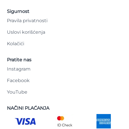
Sigurnost
Pravila privatnosti
Uslovi korišćenja
Kolačići
Pratite nas
Instagram
Facebook
YouTube
NAČINI PLAĆANJA