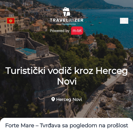
Turistički vodič kroz Herceg
Novi
Herceg Novi
Forte Mare – Tvrđava sa pogledom na prošlost