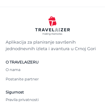
Aplikacija za planiranje savršenih
jednodnevnih izleta i avantura u Crnoj Gori
O TRAVELAIZERU
O nama
Postanite partner
Sigurnost
Pravila privatnosti