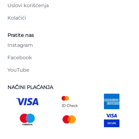
Uslovi korišćenja
Kolačići
Pratite nas
Instagram
Facebook
YouTube
NAČINI PLAĆANJA