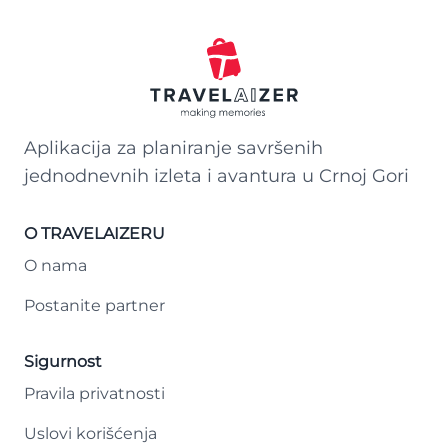
Aplikacija za planiranje savršenih
jednodnevnih izleta i avantura u Crnoj Gori
O TRAVELAIZERU
O nama
Postanite partner
Sigurnost
Pravila privatnosti
Uslovi korišćenja