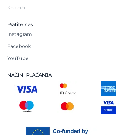
Kolačići
Pratite nas
Instagram
Facebook
YouTube
NAČINI PLAĆANJA