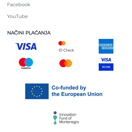
Facebook
YouTube
NAČINI PLAĆANJA