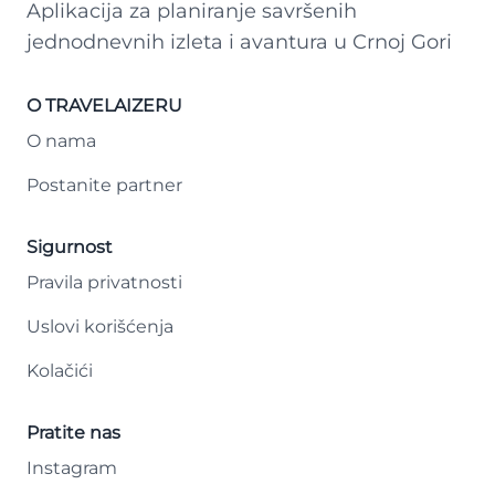
Aplikacija za planiranje savršenih
jednodnevnih izleta i avantura u Crnoj Gori
O TRAVELAIZERU
O nama
Postanite partner
Sigurnost
Pravila privatnosti
Uslovi korišćenja
Kolačići
Pratite nas
Instagram