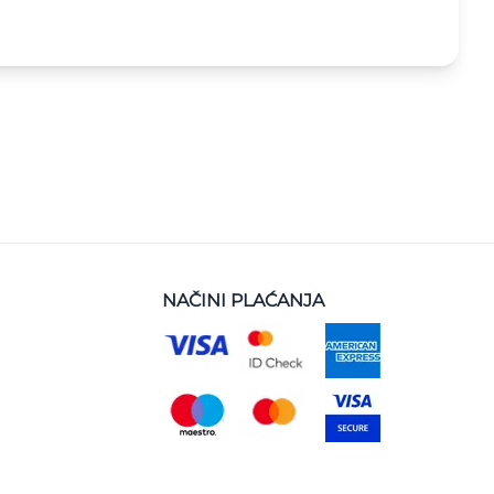
NAČINI PLAĆANJA