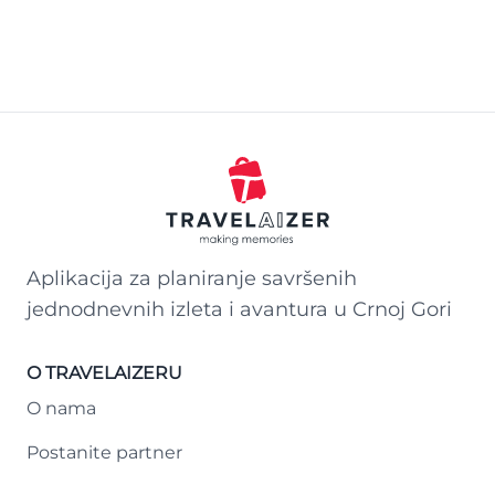
Aplikacija za planiranje savršenih
jednodnevnih izleta i avantura u Crnoj Gori
O TRAVELAIZERU
O nama
Postanite partner