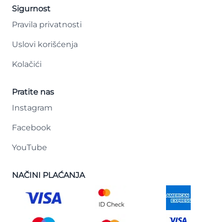
Sigurnost
Pravila privatnosti
Uslovi korišćenja
Kolačići
Pratite nas
Instagram
Facebook
YouTube
NAČINI PLAĆANJA