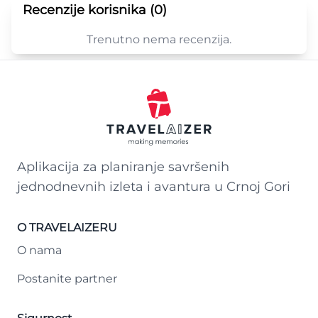
Recenzije korisnika (0)
Trenutno nema recenzija.
Aplikacija za planiranje savršenih
jednodnevnih izleta i avantura u Crnoj Gori
O TRAVELAIZERU
O nama
Postanite partner