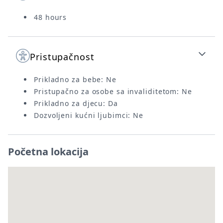
48 hours
Pristupačnost
Prikladno za bebe: Ne
Pristupačno za osobe sa invaliditetom: Ne
Prikladno za djecu: Da
Dozvoljeni kućni ljubimci: Ne
Početna lokacija