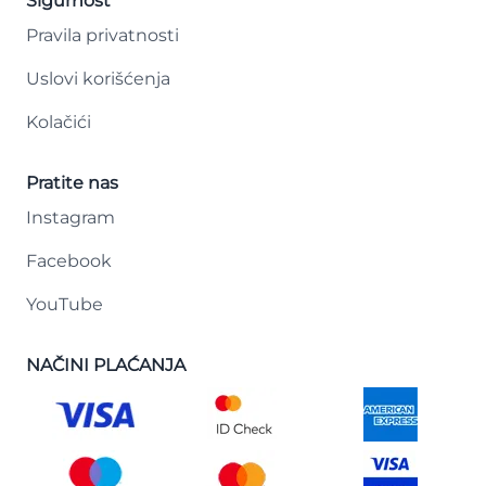
Sigurnost
Pravila privatnosti
Uslovi korišćenja
Kolačići
Pratite nas
Instagram
Facebook
YouTube
NAČINI PLAĆANJA