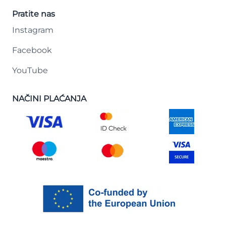
Pratite nas
Instagram
Facebook
YouTube
NAČINI PLAĆANJA