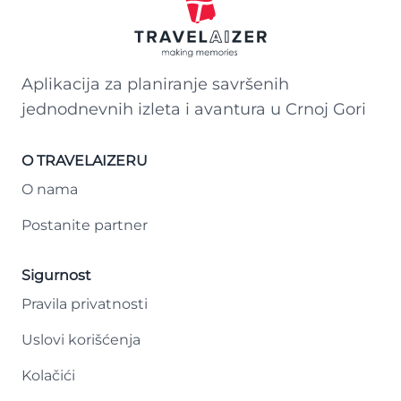
Aplikacija za planiranje savršenih
jednodnevnih izleta i avantura u Crnoj Gori
O TRAVELAIZERU
O nama
Postanite partner
Sigurnost
Pravila privatnosti
Uslovi korišćenja
Kolačići