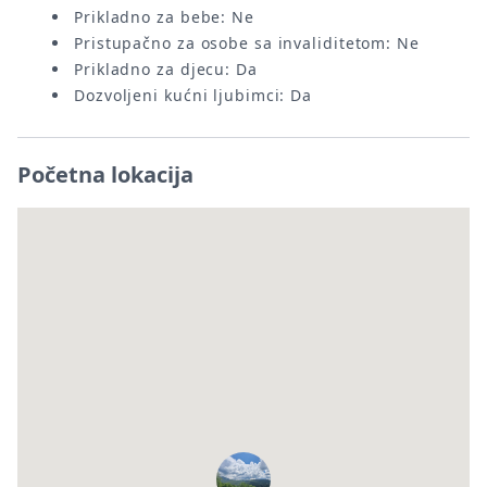
Prikladno za bebe: Ne
Pristupačno za osobe sa invaliditetom: Ne
Prikladno za djecu: Da
Dozvoljeni kućni ljubimci: Da
Početna lokacija