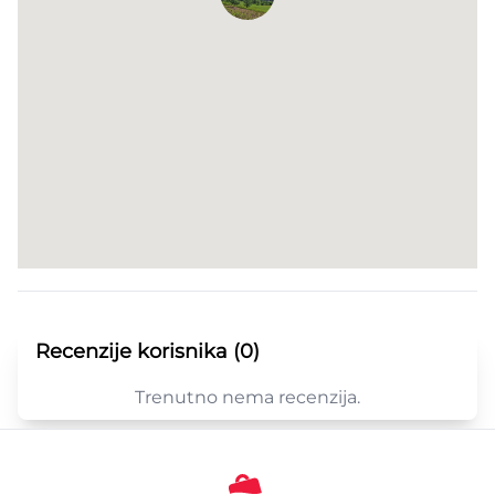
Recenzije korisnika (0)
Trenutno nema recenzija.