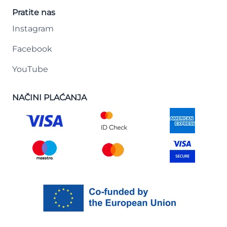
Pratite nas
Instagram
Facebook
YouTube
NAČINI PLAĆANJA