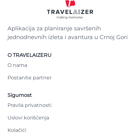
Aplikacija za planiranje savršenih
jednodnevnih izleta i avantura u Crnoj Gori
O TRAVELAIZERU
O nama
Postanite partner
Sigurnost
Pravila privatnosti
Uslovi korišćenja
Kolačići