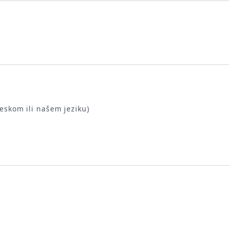
leskom ili našem jeziku)