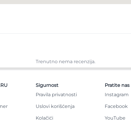
Trenutno nema recenzija.
ERU
Sigurnost
Pratite nas
Pravila privatnosti
Instagram
tner
Uslovi korišćenja
Facebook
Kolačići
YouTube