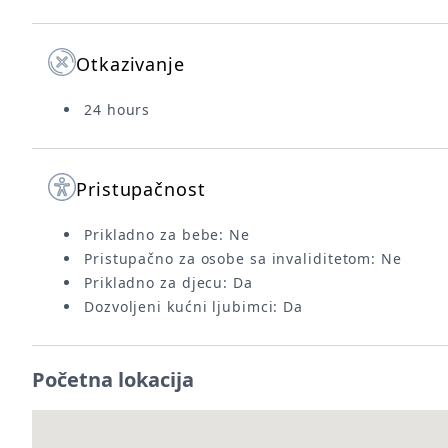
Otkazivanje
24 hours
Pristupačnost
Prikladno za bebe: Ne
Pristupačno za osobe sa invaliditetom: Ne
Prikladno za djecu: Da
Dozvoljeni kućni ljubimci: Da
Početna lokacija