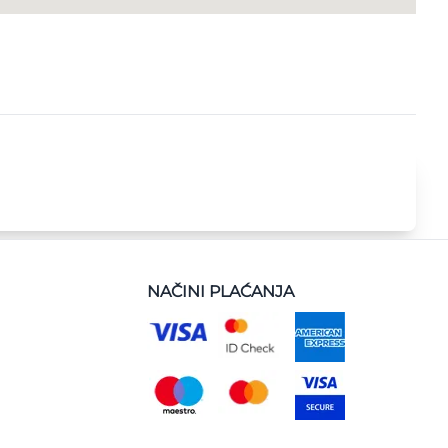
NAČINI PLAĆANJA