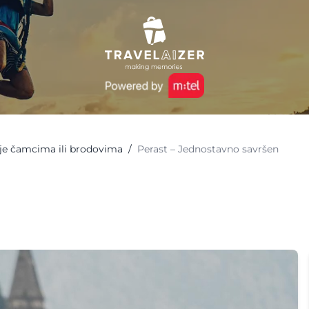
je čamcima ili brodovima
/
Perast – Jednostavno savršen