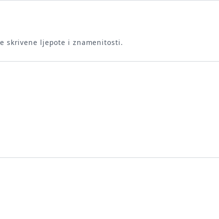
te skrivene ljepote i znamenitosti.