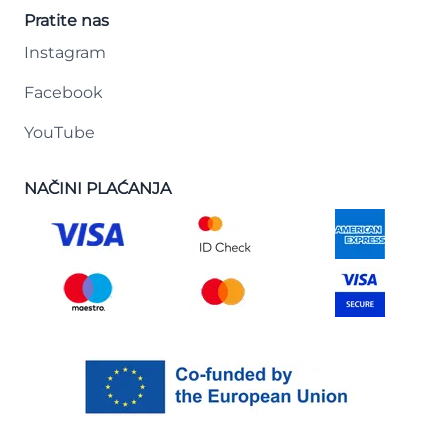
Pratite nas
Instagram
Facebook
YouTube
NAČINI PLAĆANJA