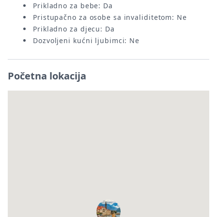
Prikladno za bebe: Da
Pristupačno za osobe sa invaliditetom: Ne
Prikladno za djecu: Da
Dozvoljeni kućni ljubimci: Ne
Početna lokacija