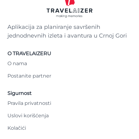
Aplikacija za planiranje savršenih
jednodnevnih izleta i avantura u Crnoj Gori
O TRAVELAIZERU
O nama
Postanite partner
Sigurnost
Pravila privatnosti
Uslovi korišćenja
Kolačići