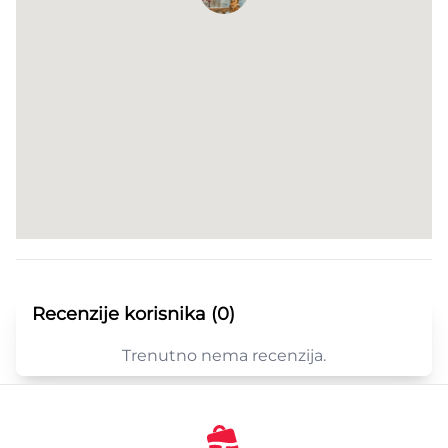
Recenzije korisnika (0)
Trenutno nema recenzija.