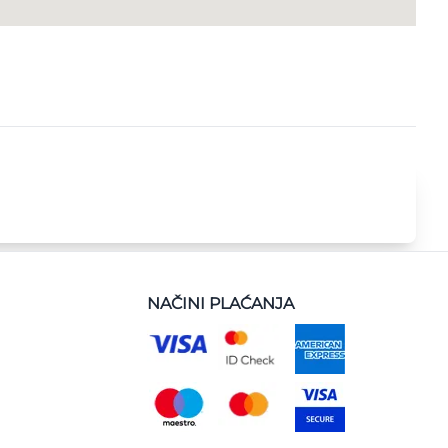
NAČINI PLAĆANJA