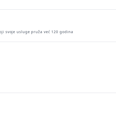
koji svoje usluge pruža već 120 godina