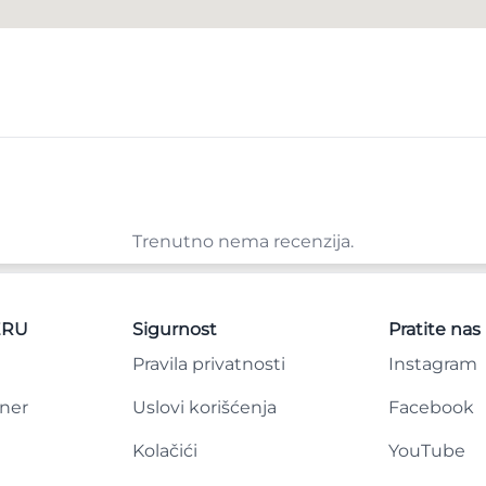
Trenutno nema recenzija.
ERU
Sigurnost
Pratite nas
Pravila privatnosti
Instagram
tner
Uslovi korišćenja
Facebook
Kolačići
YouTube