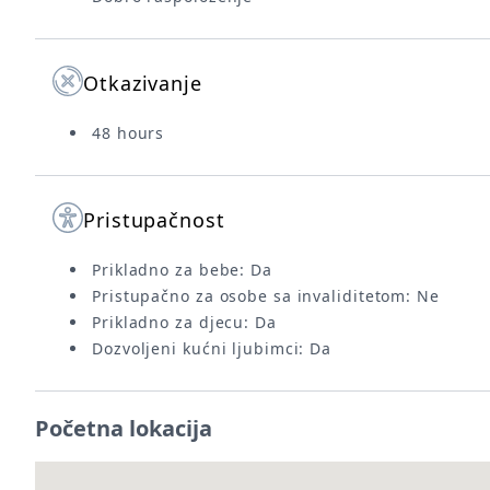
Otkazivanje
48 hours
Pristupačnost
Prikladno za bebe: Da
Pristupačno za osobe sa invaliditetom: Ne
Prikladno za djecu: Da
Dozvoljeni kućni ljubimci: Da
Početna lokacija