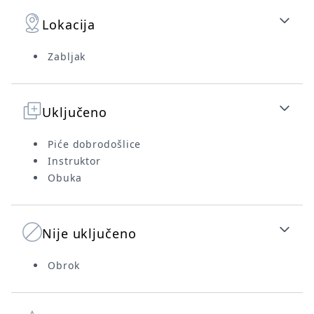
Lokacija
Zabljak
Uključeno
Piće dobrodošlice
Instruktor
Obuka
Nije uključeno
Obrok