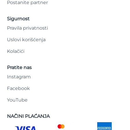
Postanite partner
Sigurnost
Pravila privatnosti
Uslovi korišćenja
Kolačići
Pratite nas
Instagram
Facebook
YouTube
NAČINI PLAĆANJA