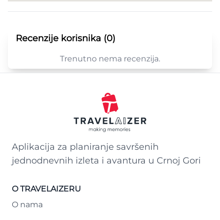
Recenzije korisnika (0)
Trenutno nema recenzija.
Aplikacija za planiranje savršenih
jednodnevnih izleta i avantura u Crnoj Gori
O TRAVELAIZERU
O nama