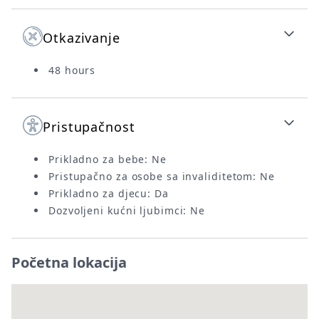
Otkazivanje
48 hours
Pristupačnost
Prikladno za bebe: Ne
Pristupačno za osobe sa invaliditetom: Ne
Prikladno za djecu: Da
Dozvoljeni kućni ljubimci: Ne
Početna lokacija