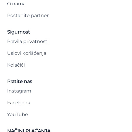
O nama
Postanite partner
Sigurnost
Pravila privatnosti
Uslovi korišćenja
Kolačići
Pratite nas
Instagram
Facebook
YouTube
NAČINI PLAĆANJA