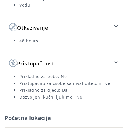
Vodu
Otkazivanje
48 hours
Pristupačnost
Prikladno za bebe: Ne
Pristupačno za osobe sa invaliditetom: Ne
Prikladno za djecu: Da
Dozvoljeni kućni ljubimci: Ne
Početna lokacija