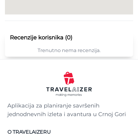
Recenzije korisnika (0)
Trenutno nema recenzija.
Aplikacija za planiranje savršenih
jednodnevnih izleta i avantura u Crnoj Gori
O TRAVELAIZERU