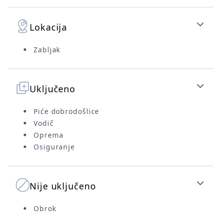
Lokacija
Zabljak
Uključeno
Piće dobrodošlice
Vodič
Oprema
Osiguranje
Nije uključeno
Obrok