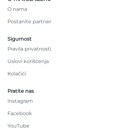
O nama
Postanite partner
Sigurnost
Pravila privatnosti
Uslovi korišćenja
Kolačići
Pratite nas
Instagram
Facebook
YouTube