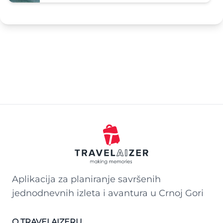
Aplikacija za planiranje savršenih
jednodnevnih izleta i avantura u Crnoj Gori
O TRAVELAIZERU