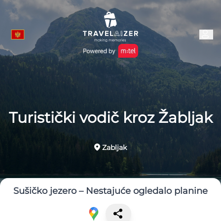
Turistički vodič kroz Žabljak
Zabljak
Sušičko jezero – Nestajuće ogledalo planine