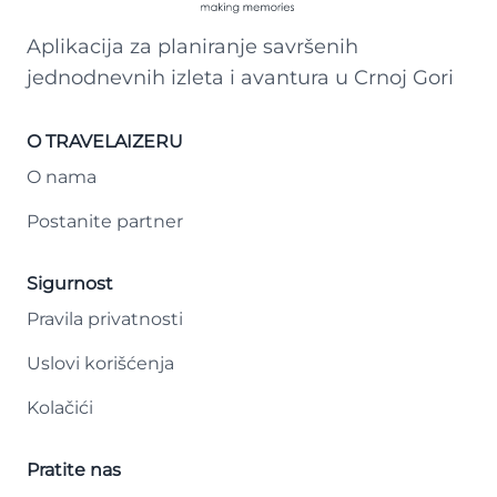
Aplikacija za planiranje savršenih
jednodnevnih izleta i avantura u Crnoj Gori
O TRAVELAIZERU
O nama
Postanite partner
Sigurnost
Pravila privatnosti
Uslovi korišćenja
Kolačići
Pratite nas