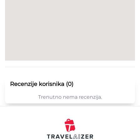
Recenzije korisnika (0)
Trenutno nema recenzija.