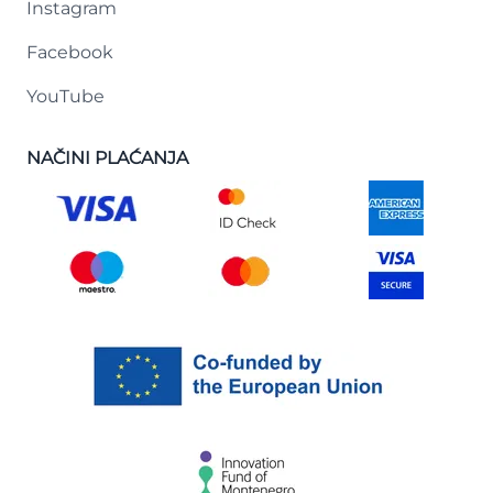
Instagram
Facebook
YouTube
NAČINI PLAĆANJA