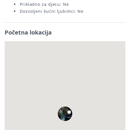
Prikladno za djecu: Ne
Dozvoljeni kućni ljubimci: Ne
Početna lokacija