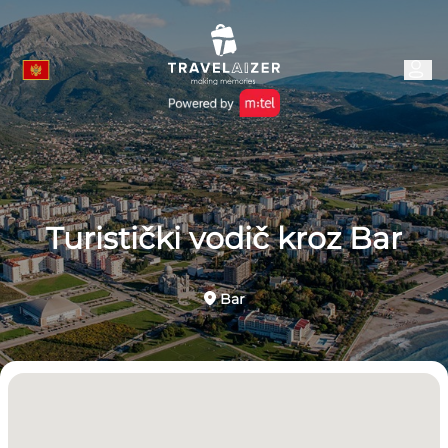
Turistički vodič kroz Bar
Bar