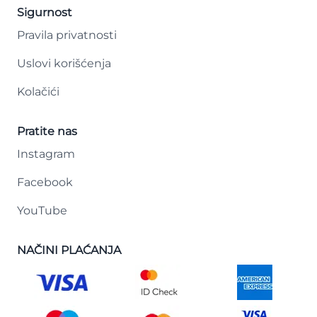
Sigurnost
Pravila privatnosti
Uslovi korišćenja
Kolačići
Pratite nas
Instagram
Facebook
YouTube
NAČINI PLAĆANJA