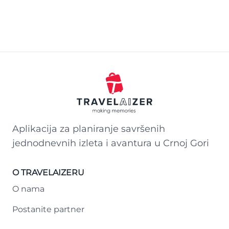
Aplikacija za planiranje savršenih
jednodnevnih izleta i avantura u Crnoj Gori
O TRAVELAIZERU
O nama
Postanite partner