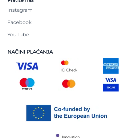
Pratite nas
Instagram
Facebook
YouTube
NAČINI PLAĆANJA