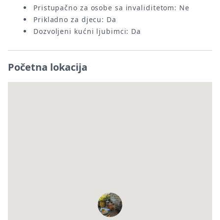
Pristupačno za osobe sa invaliditetom: Ne
Prikladno za djecu: Da
Dozvoljeni kućni ljubimci: Da
Početna lokacija