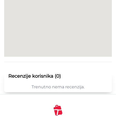
Recenzije korisnika (0)
Trenutno nema recenzija.