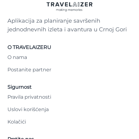
Aplikacija za planiranje savršenih
jednodnevnih izleta i avantura u Crnoj Gori
O TRAVELAIZERU
O nama
Postanite partner
Sigurnost
Pravila privatnosti
Uslovi korišćenja
Kolačići